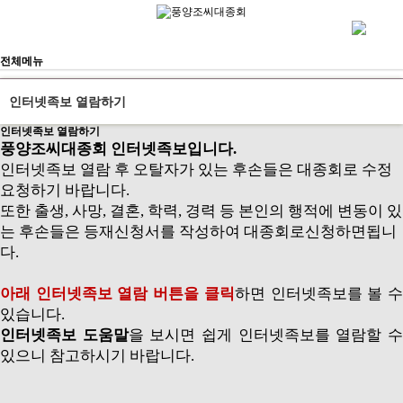
전체메뉴
인터넷족보 열람하기
인터넷족보 열람하기
풍양조씨대종회 인터넷족보입니다.
인터넷족보 열람 후 오탈자가 있는 후손들은 대종회로 수정
요청하기 바랍니다.
또한 출생, 사망, 결혼, 학력, 경력 등 본인의 행적에 변동이 있
는 후손들은 등재신청서를 작성하여 대종회로신청하면됩니
다.
아래 인터넷족보 열람 버튼을 클릭
하면 인터넷족보를 볼 
있습니다.
인터넷족보 도움말
을 보시면 쉽게 인터넷족보를 열람할 
있으니 참고하시기 바랍니다.