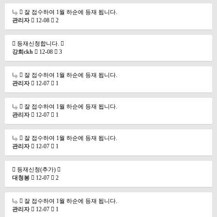
잘 접수하여 1월 하순에 등재 됩니다.
관리자
12-08
2
등재신청합니다.
강희ckh
12-08
3
잘 접수하여 1월 하순에 등재 됩니다.
관리자
12-07
1
잘 접수하여 1월 하순에 등재 됩니다.
관리자
12-07
1
잘 접수하여 1월 하순에 등재 됩니다.
관리자
12-07
1
등재신청(추가)
대청봉
12-07
2
잘 접수하여 1월 하순에 등재 됩니다.
관리자
12-07
1