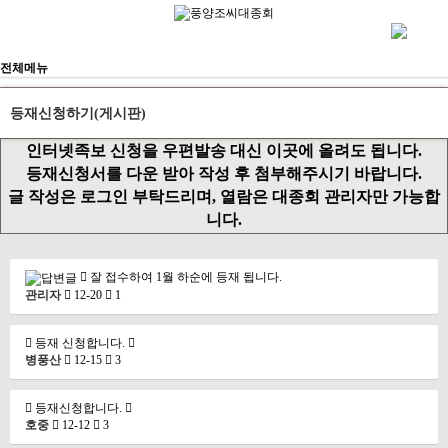
전체메뉴
등재신청하기(게시판)
인터넷족보 신청을 우편발송 대신 이곳에 올려도 됩니다.
등재신청서를 다운 받아 작성 후 첨부해주시기 바랍니다.
글 작성은 로그인 부탁드리며, 열람은 대종회 관리자만 가능합
니다.
잘 접수하여 1월 하순에 등재 됩니다.
관리자
12-20
1
등재 신청합니다.
병풍산
12-15
3
등재신청합니다.
호중
12-12
3