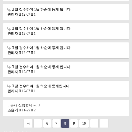
잘 접수하여 1월 하순에 등재 됩니다.
관리자
12-07
1
잘 접수하여 1월 하순에 등재 됩니다.
관리자
12-07
1
잘 접수하여 1월 하순에 등재 됩니다.
관리자
12-07
1
잘 접수하여 1월 하순에 등재 됩니다.
관리자
12-07
1
잘 접수하여 1월 하순에 등재됩니다.
관리자
12-07
1
등재 신청합니다.
조윤기
11-25
2
6
7
8
9
10