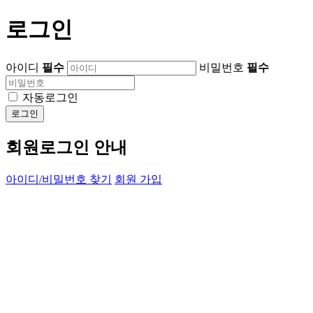
로그인
아이디
필수
비밀번호
필수
자동로그인
로그인
회원로그인 안내
아이디/비밀번호 찾기
회원 가입